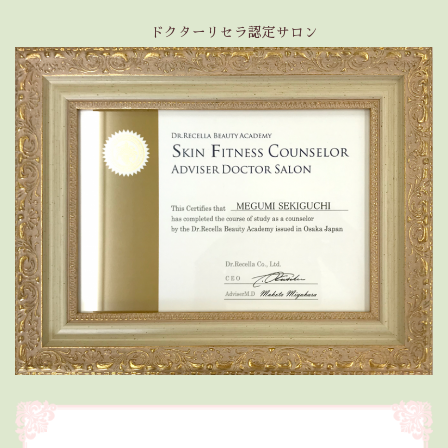
ドクターリセラ認定サロン