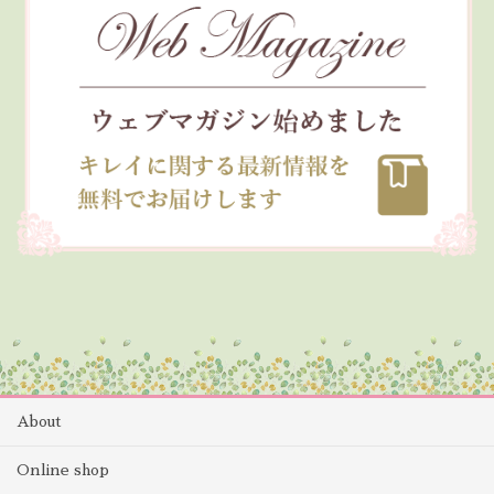
About
Online shop