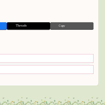
Threads
Copy