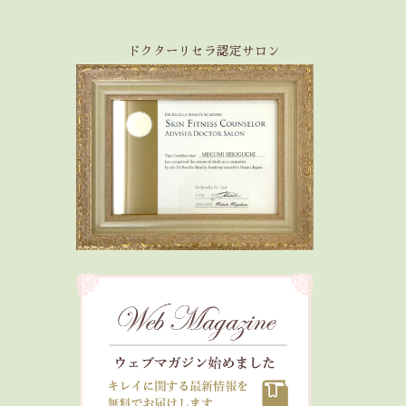
ドクターリセラ認定サロン