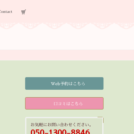
Contact
Web予約はこちら
口コミはこちら
お気軽にお問い合わせください。
050-1300-8846