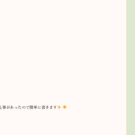
る事があったので簡単に書きます