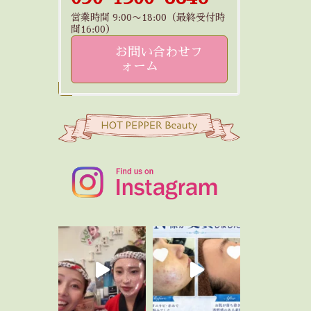
営業時間 9:00〜18:00（最終受付時
間16:00）
お問い合わせフ
ォーム