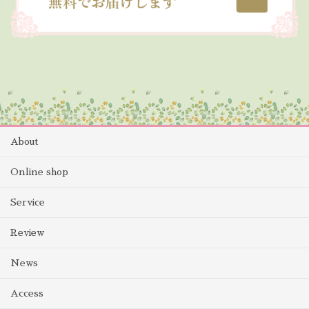
About
Online shop
Service
Review
News
Access