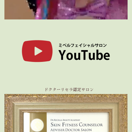
ドクターリセラ認定サロン