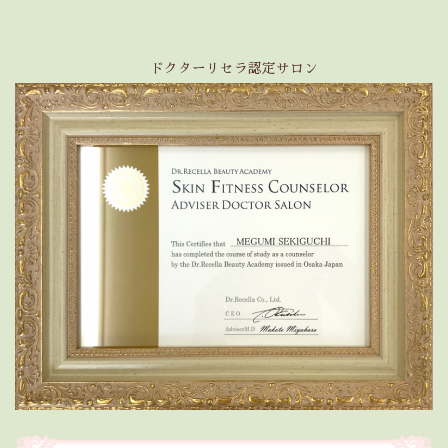
ドクターリセラ認定サロン