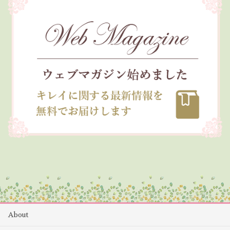
About