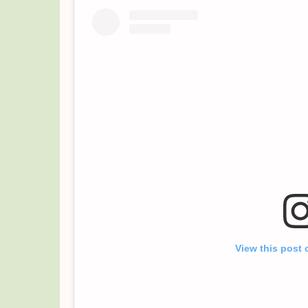
View this post 