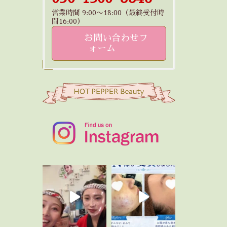
営業時間 9:00〜18:00（最終受付時
間16:00）
お問い合わせフ
ォーム