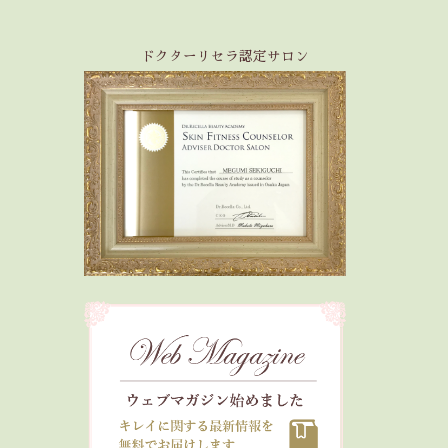
ドクターリセラ認定サロン