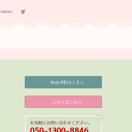
Contact
Web予約はこちら
口コミはこちら
お気軽にお問い合わせください。
050-1300-8846