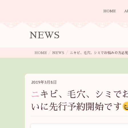
HOME
A
NEWS
HOME
NEWS
ニキビ、毛穴、シミでお悩みの方必見
2019年3月8日
ニキビ、毛穴、シミでお悩みの方必見アイテム！つ
いに先行予約開始です