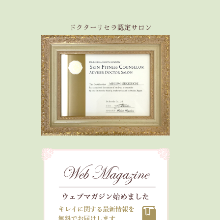
ドクターリセラ認定サロン