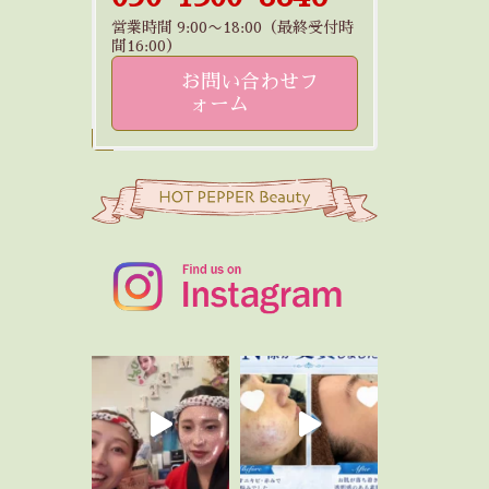
営業時間 9:00〜18:00（最終受付時
間16:00）
お問い合わせフ
ォーム