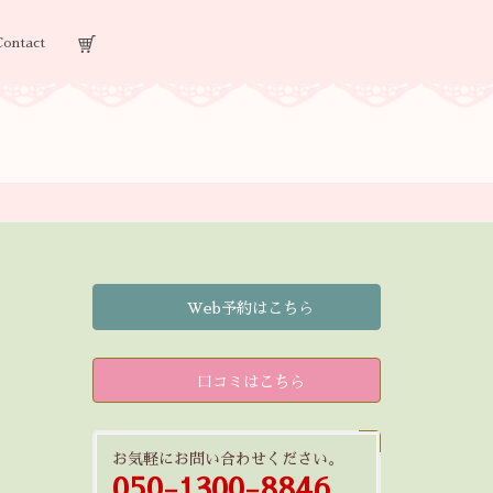
Contact
Web予約はこちら
口コミはこちら
お気軽にお問い合わせください。
050-1300-8846