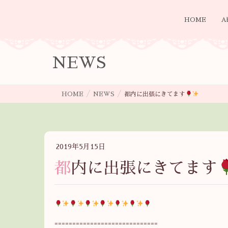
HOME
A
NEWS
HOME
NEWS
都内に出張にきてます
2019年5月15日
都内に出張にきてます
=============================