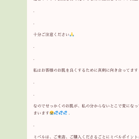
.
.
十分ご注意ください
.
.
私はお客様のお肌を良くするために真剣に向き合ってます
.
.
なのでせっかくのお肌が、私の分からないとこで変になっ
まいます
.
.
ミベルは、ご来店、ご購入くださるごとにミベルポイント