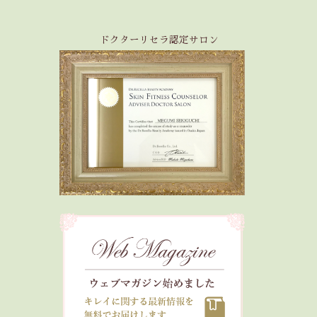
ドクターリセラ認定サロン