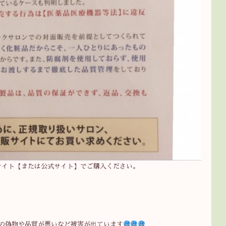
サイト【または公式サイト】でご購入ください。
の偽物や品質が悪いなど被害が出ています