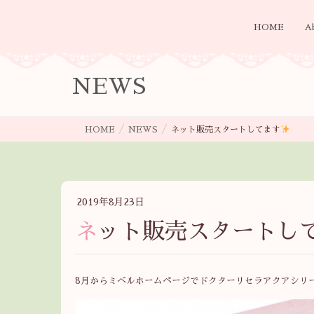
HOME
A
NEWS
HOME
NEWS
ネット販売スタートしてます
2019年8月23日
ネット販売スタートし
8月からミベルホームページでドクターリセラアクアシリ