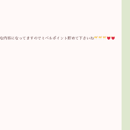
な内容になってますのでミベルポイント貯めて下さいね