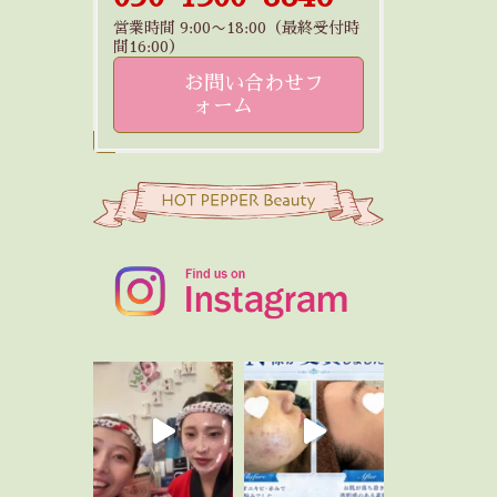
営業時間 9:00〜18:00（最終受付時
間16:00）
お問い合わせフ
ォーム