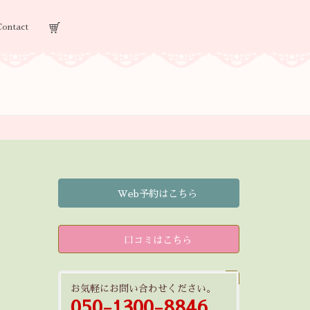
Contact
Web予約はこちら
口コミはこちら
お気軽にお問い合わせください。
050-1300-8846