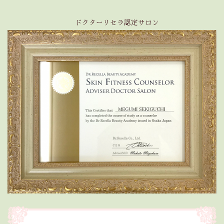
ドクターリセラ認定サロン