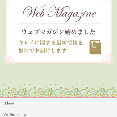
About
Online shop