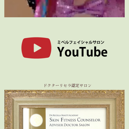
ドクターリセラ認定サロン