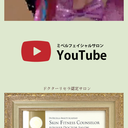
ドクターリセラ認定サロン