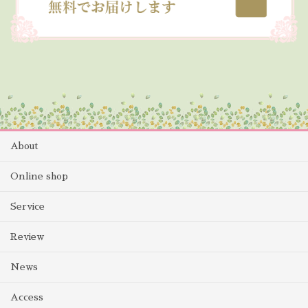
About
Online shop
Service
Review
News
Access