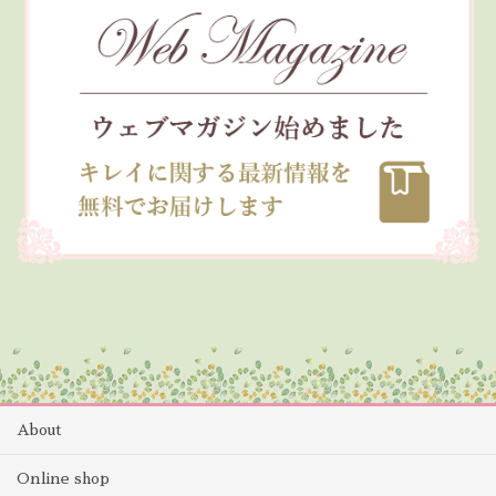
About
Online shop