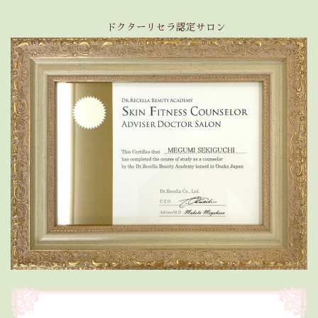
ドクターリセラ認定サロン