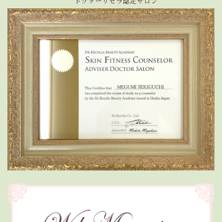
ドクターリセラ認定サロン