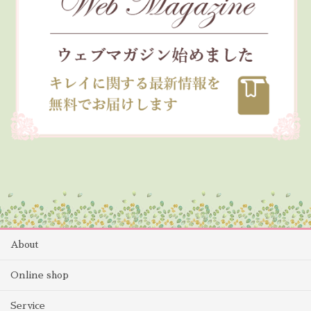
About
Online shop
Service