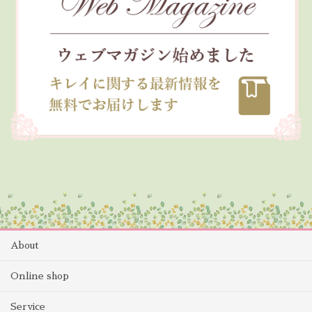
About
Online shop
Service