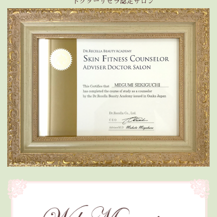
ドクターリセラ認定サロン