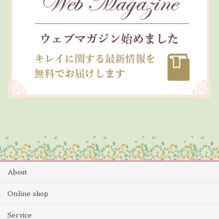
About
Online shop
Service