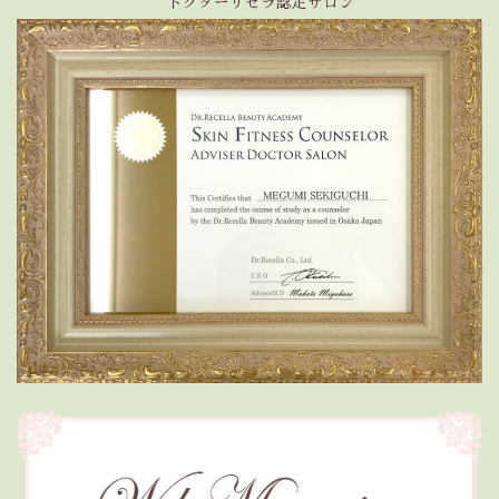
ドクターリセラ認定サロン