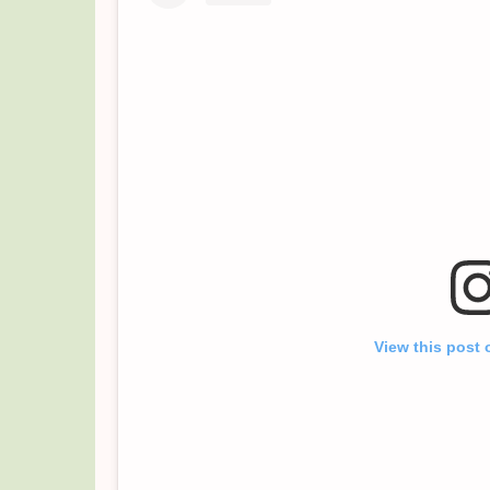
View this post 