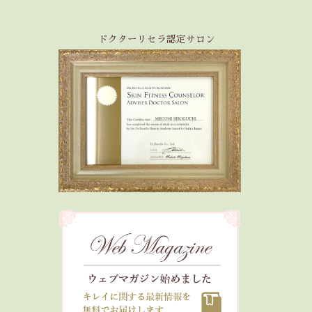
ドクターリセラ認定サロン