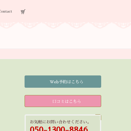
Contact
Web予約はこちら
口コミはこちら
お気軽にお問い合わせください。
050-1300-8846