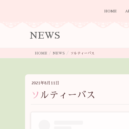
HOME
A
NEWS
HOME
NEWS
ソルティーバス
2021年8月11日
ソルティーバス