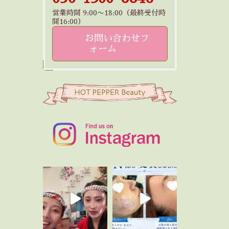
営業時間 9:00〜18:00（最終受付時
間16:00）
お問い合わせフ
ォーム