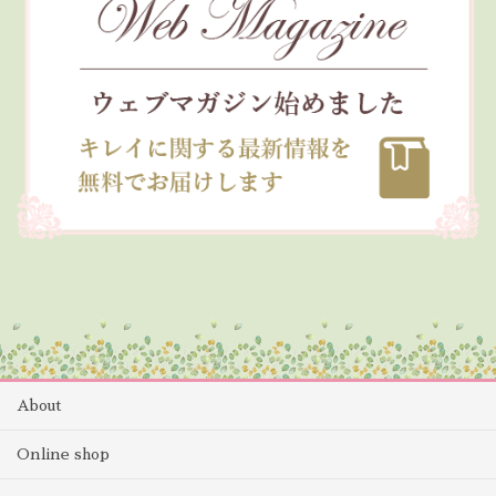
About
Online shop