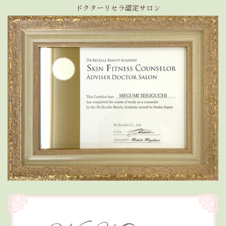
ドクターリセラ認定サロン