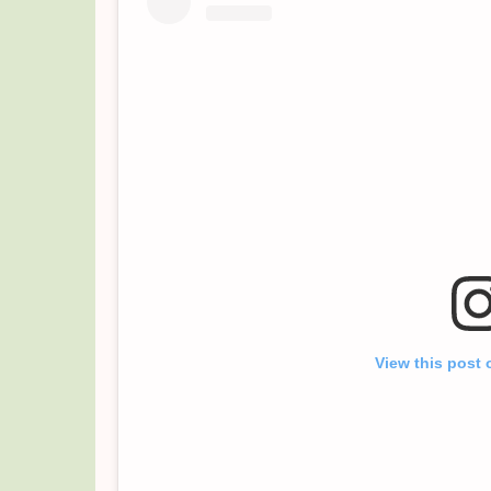
View this post 