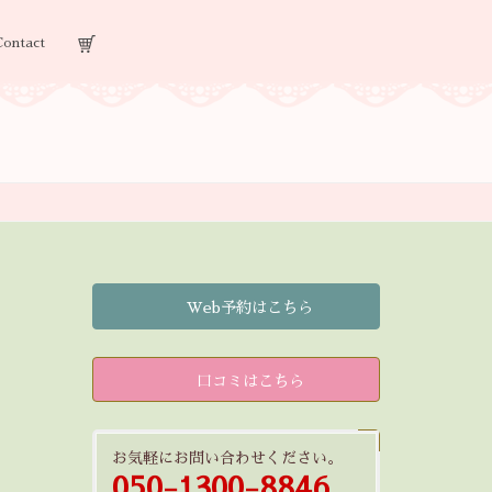
Contact
Web予約はこちら
口コミはこちら
お気軽にお問い合わせください。
050-1300-8846