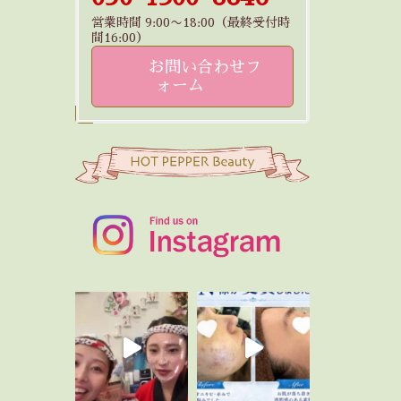
営業時間 9:00〜18:00（最終受付時
間16:00）
お問い合わせフ
ォーム