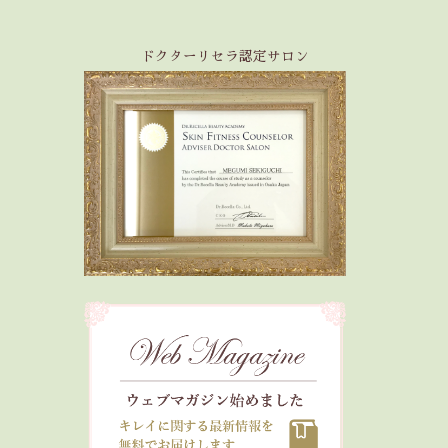
ドクターリセラ認定サロン