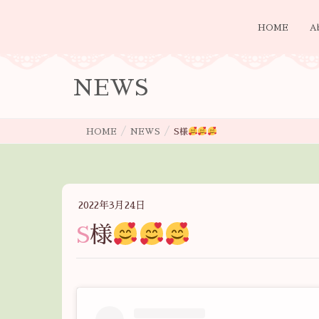
HOME
A
NEWS
HOME
NEWS
S様
2022年3月24日
S様