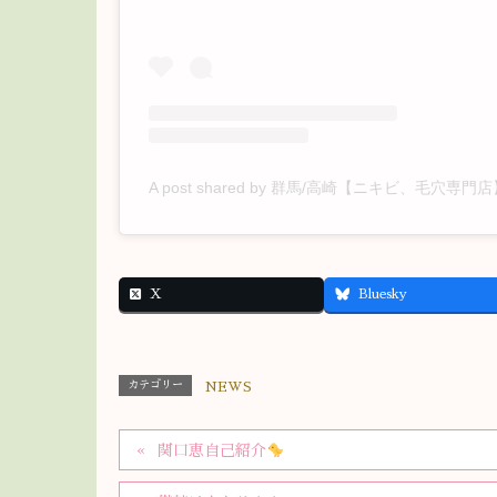
X
Bluesky
カテゴリー
NEWS
関口恵自己紹介