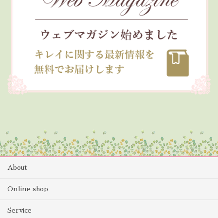
About
Online shop
Service