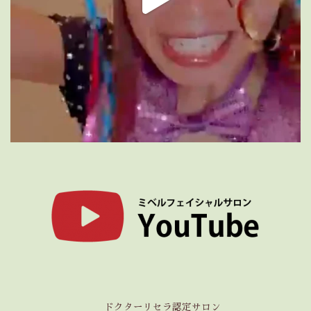
ドクターリセラ認定サロン