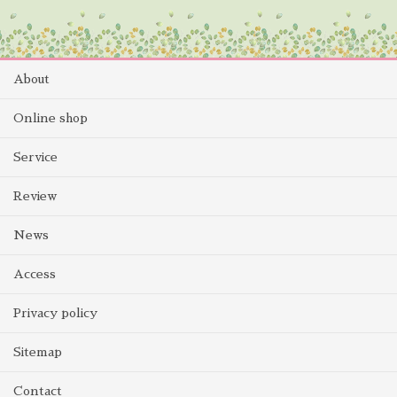
About
Online shop
Service
Review
News
Access
Privacy policy
Sitemap
Contact