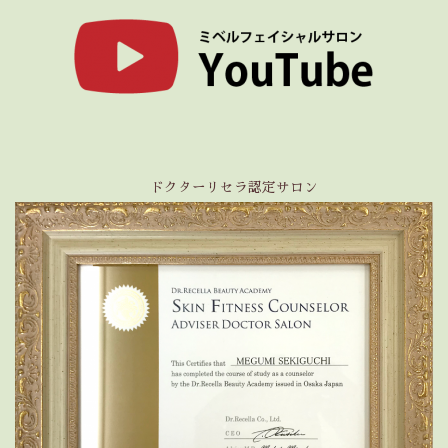
ドクターリセラ認定サロン