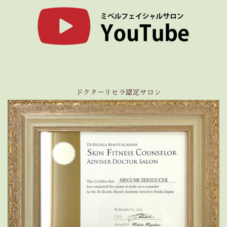
ドクターリセラ認定サロン