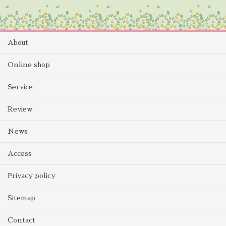
About
Online shop
Service
Review
News
Access
Privacy policy
Sitemap
Contact