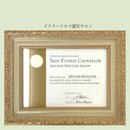
ドクターリセラ認定サロン