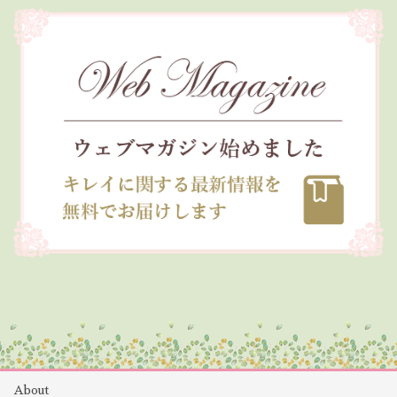
About