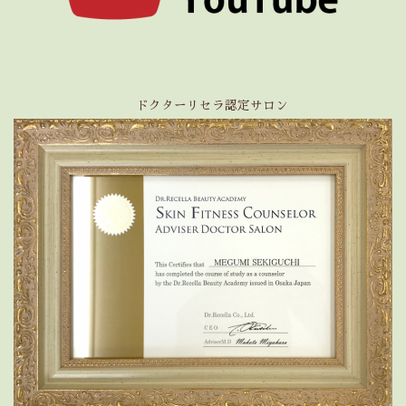
ドクターリセラ認定サロン