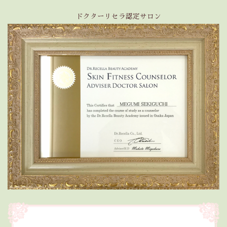
ドクターリセラ認定サロン