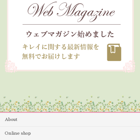
About
Online shop