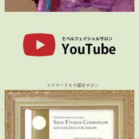
ドクターリセラ認定サロン