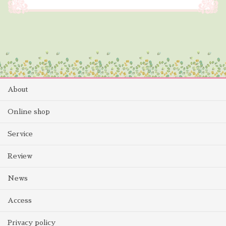
About
Online shop
Service
Review
News
Access
Privacy policy