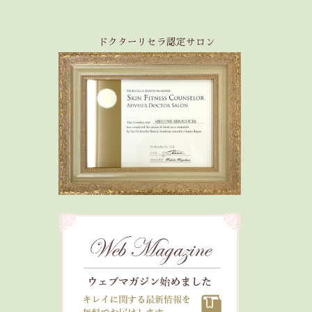
ドクターリセラ認定サロン