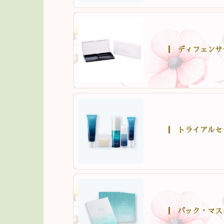
ディフェンサ
トライアルセ
パック・マス