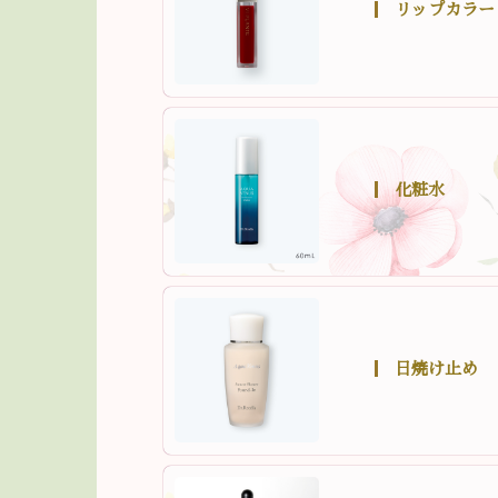
リップカラー
化粧水
日焼け止め