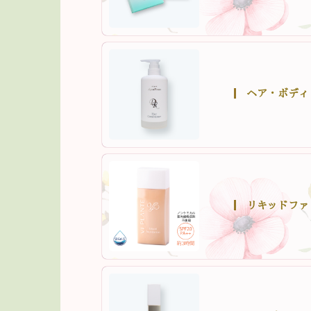
ヘア・ボディ
リキッドファ