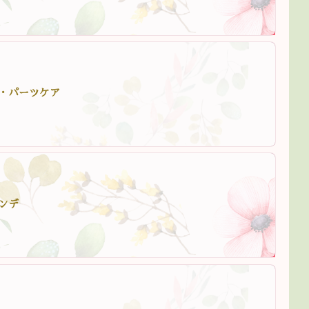
・パーツケア
ンデ