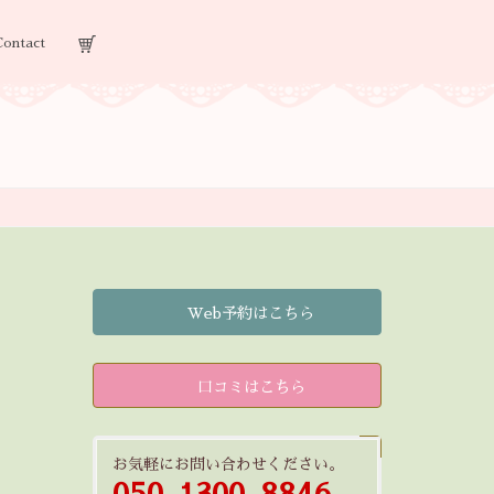
Contact
Web予約はこちら
口コミはこちら
お気軽にお問い合わせください。