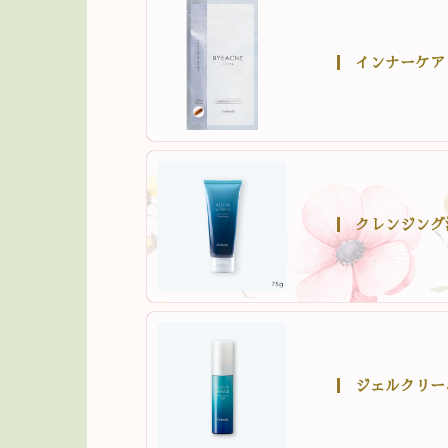
インナーケア
クレンジング
ジェルクリー