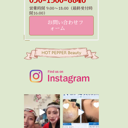
050-1300-8846
営業時間 9:00〜18:00（最終受付時
間16:00）
お問い合わせフ
ォーム