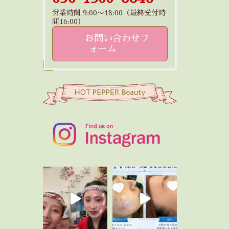
営業時間 9:00〜18:00（最終受付時
間16:00）
お問い合わせフ
ォーム