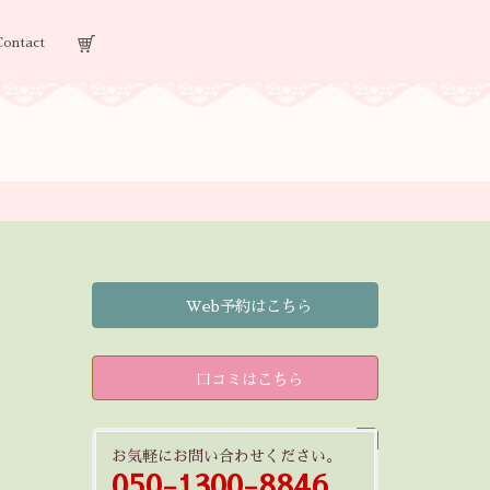
Contact
Web予約はこちら
口コミはこちら
お気軽にお問い合わせください。
050-1300-8846