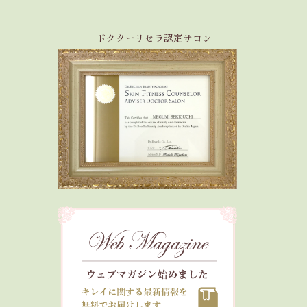
ドクターリセラ認定サロン