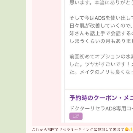
これから都内でリセラミーティングに参加して来ます