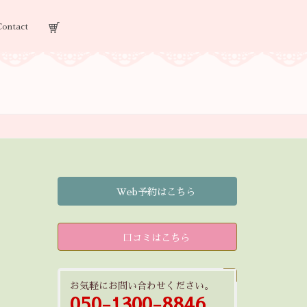
Contact
Web予約はこちら
口コミはこちら
お気軽にお問い合わせください。
050-1300-8846