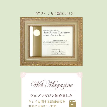
ドクターリセラ認定サロン