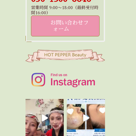
営業時間 9:00〜18:00（最終受付時
間16:00）
お問い合わせフ
ォーム