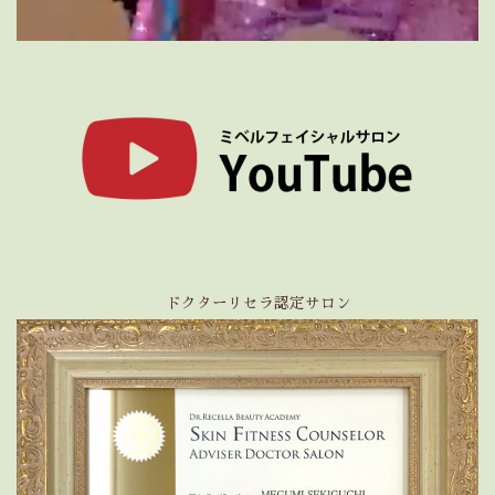
ドクターリセラ認定サロン