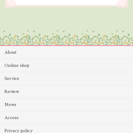
About
Online shop
Service
Review
News
Access
Privacy policy