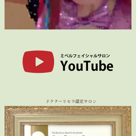
ドクターリセラ認定サロン