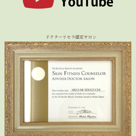
ドクターリセラ認定サロン