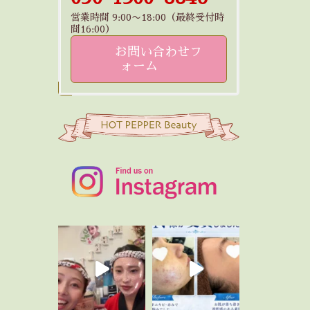
営業時間 9:00〜18:00（最終受付時
間16:00）
お問い合わせフ
ォーム