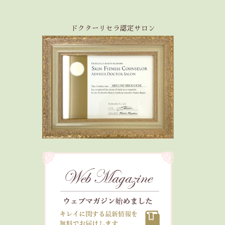
ドクターリセラ認定サロン