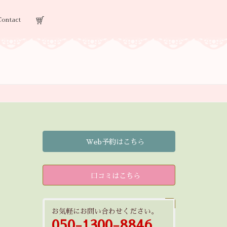
Contact
Web予約はこちら
口コミはこちら
お気軽にお問い合わせください。
050-1300-8846