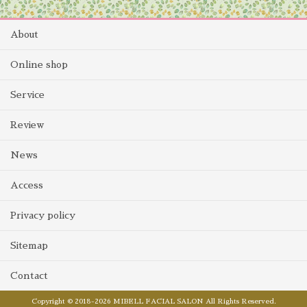
About
Online shop
Service
Review
News
Access
Privacy policy
Sitemap
Contact
Copyright © 2018-2026 MIBELL FACIAL SALON All Rights Reserved.