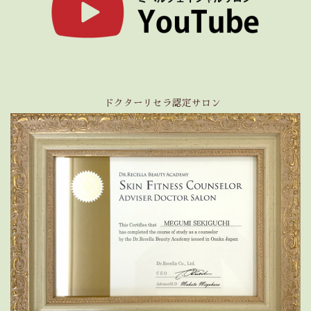
ドクターリセラ認定サロン