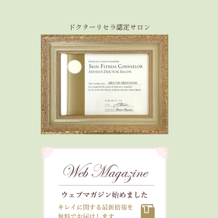
ドクターリセラ認定サロン