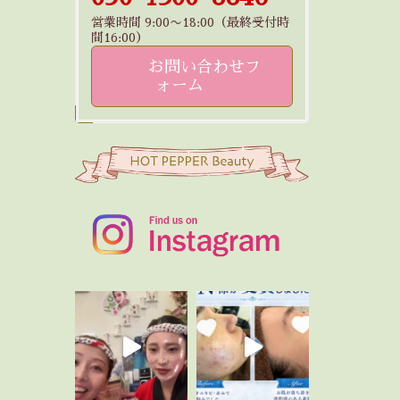
営業時間 9:00〜18:00（最終受付時
間16:00）
お問い合わせフ
ォーム