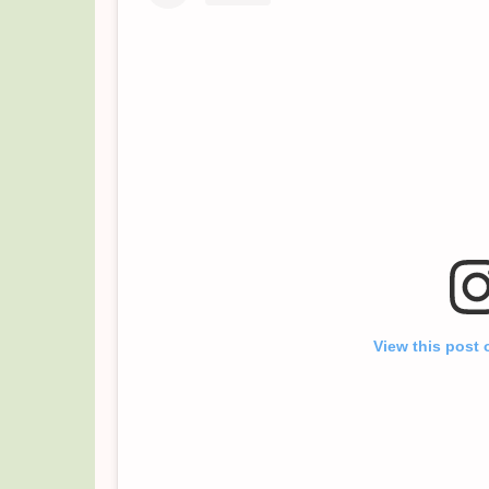
View this post 