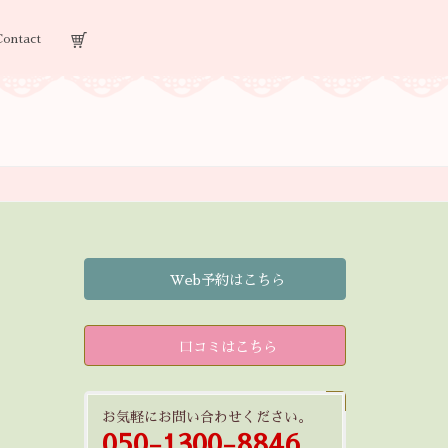
Contact
Web予約はこちら
口コミはこちら
お気軽にお問い合わせください。
050-1300-8846