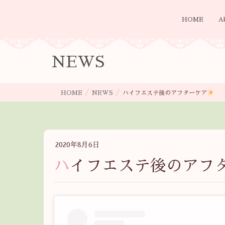
HOME
A
NEWS
HOME
NEWS
ハイフエステ後のアフターケア
2020年8月6日
ハイフエステ後のアフ