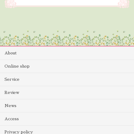
About
Online shop
Service
Review
News
Access
Privacy policy