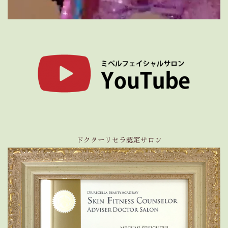
ドクターリセラ認定サロン