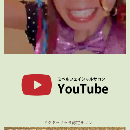
ドクターリセラ認定サロン