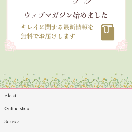
About
Online shop
Service