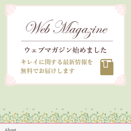
About