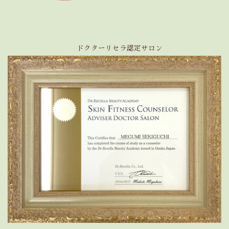
ドクターリセラ認定サロン