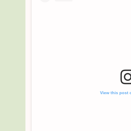
View this post 