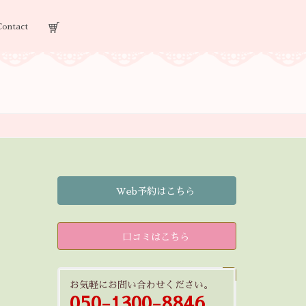
Contact
Web予約はこちら
口コミはこちら
お気軽にお問い合わせください。
050-1300-8846