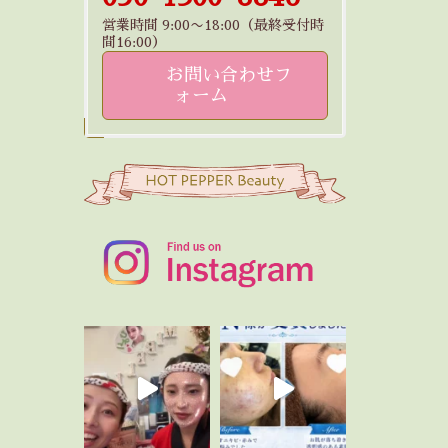
営業時間 9:00〜18:00（最終受付時
間16:00）
お問い合わせフ
ォーム