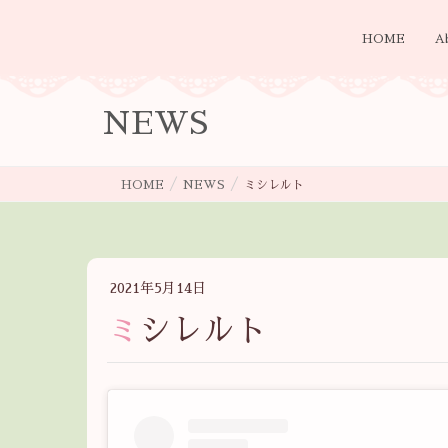
HOME
A
NEWS
HOME
NEWS
ミシレルト
2021年5月14日
ミシレルト