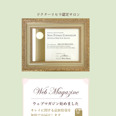
ドクターリセラ認定サロン