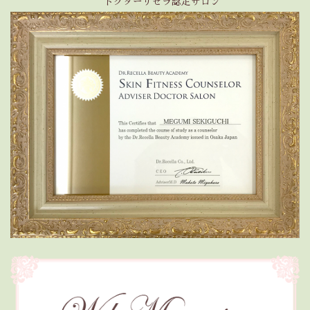
ドクターリセラ認定サロン