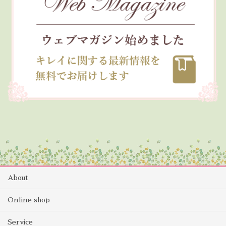
About
Online shop
Service