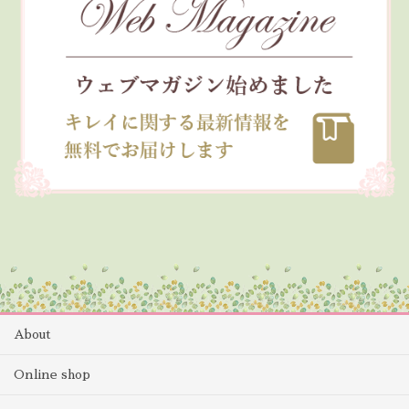
About
Online shop