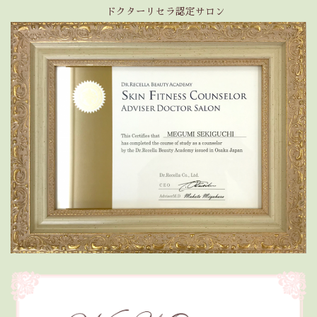
ドクターリセラ認定サロン