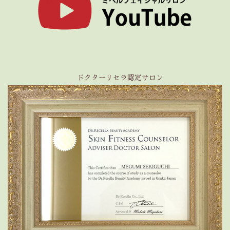
ドクターリセラ認定サロン