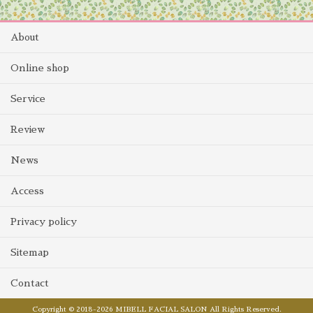
About
Online shop
Service
Review
News
Access
Privacy policy
Sitemap
Contact
Copyright © 2018-2026 MIBELL FACIAL SALON All Rights Reserved.