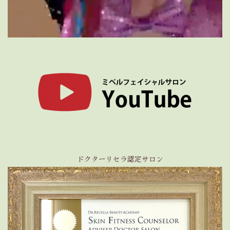
ドクターリセラ認定サロン