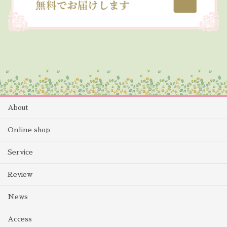
About
Online shop
Service
Review
News
Access