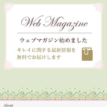
About