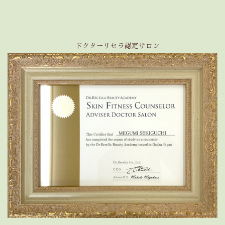
ドクターリセラ認定サロン