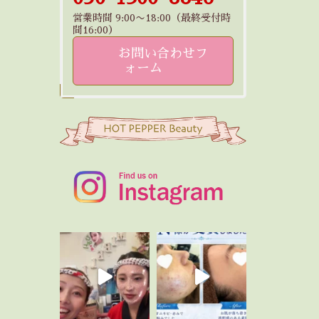
営業時間 9:00〜18:00（最終受付時
間16:00）
お問い合わせフ
ォーム