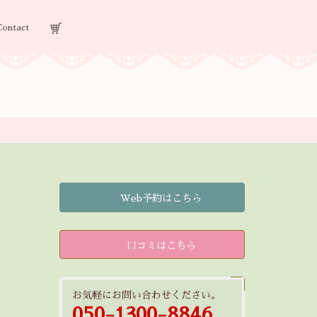
Contact
Web予約はこちら
口コミはこちら
お気軽にお問い合わせください。
050-1300-8846