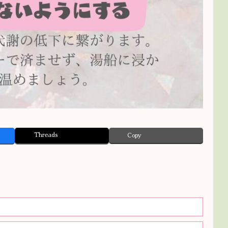
Threads
Copy