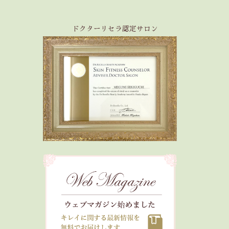
ドクターリセラ認定サロン