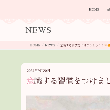
HOME
A
NEWS
HOME
NEWS
意識する習慣をつけましょう！！
2024年9月20日
意識する習慣をつけま