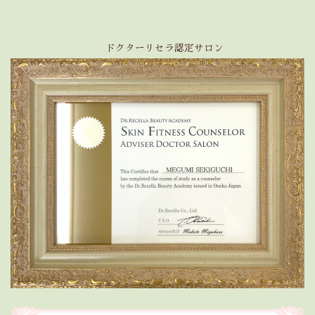
ドクターリセラ認定サロン