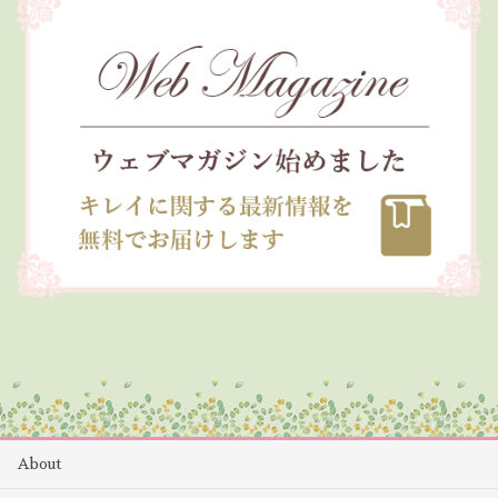
About