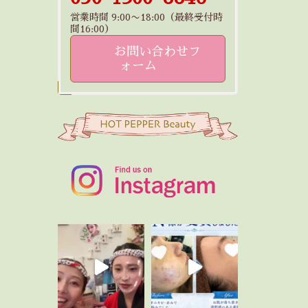
営業時間 9:00〜18:00（最終受付時
間16:00）
お問い合わせフ
ォーム