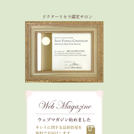
ドクターリセラ認定サロン