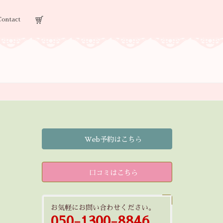
Contact
Web予約はこちら
口コミはこちら
お気軽にお問い合わせください。
050-1300-8846