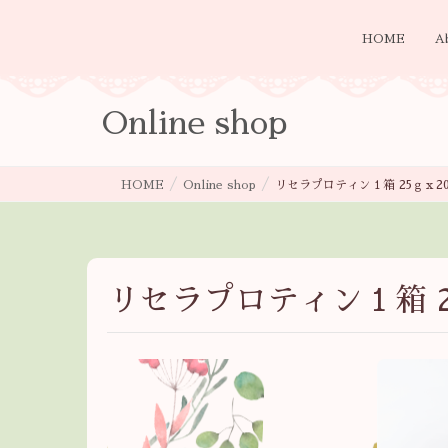
HOME
A
Online shop
HOME
Online shop
リセラプロティン１箱 25ｇｘ20
リセラプロティン１箱 2