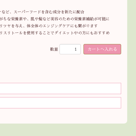
レナなど、スーパーフードを含む成分を新たに配合
がちな栄養素や、肌や髪など美容のための栄養素補給が可能に
リツヤを与え、体全体のエンジングケアにも繋がります
リスリトールを使用することでダイエット中の方にもおすすめ
数量