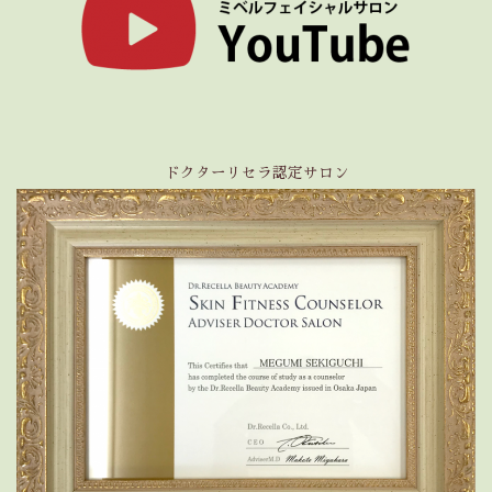
ドクターリセラ認定サロン