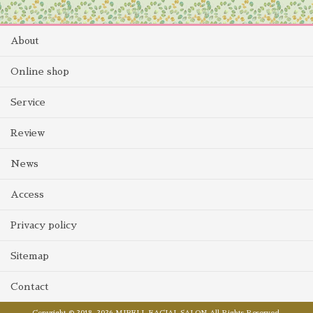
About
Online shop
Service
Review
News
Access
Privacy policy
Sitemap
Contact