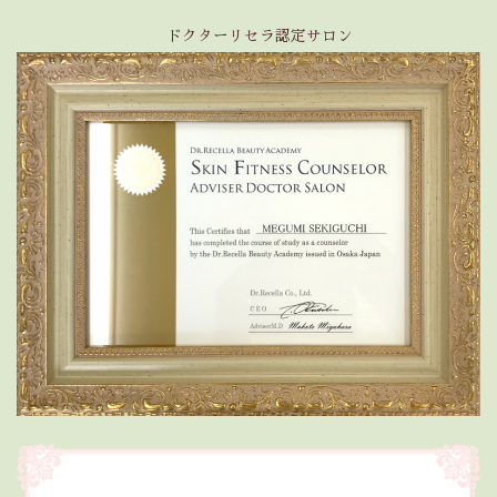
ドクターリセラ認定サロン