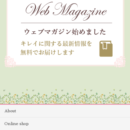
About
Online shop