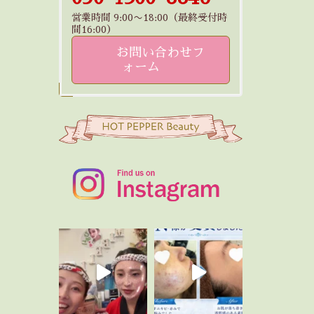
営業時間 9:00〜18:00（最終受付時
間16:00）
お問い合わせフ
ォーム