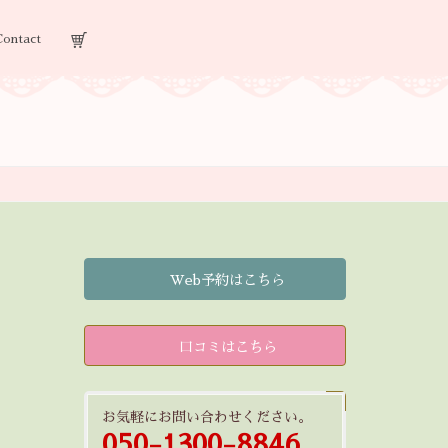
Contact
Web予約はこちら
口コミはこちら
お気軽にお問い合わせください。
050-1300-8846