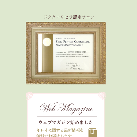
ドクターリセラ認定サロン