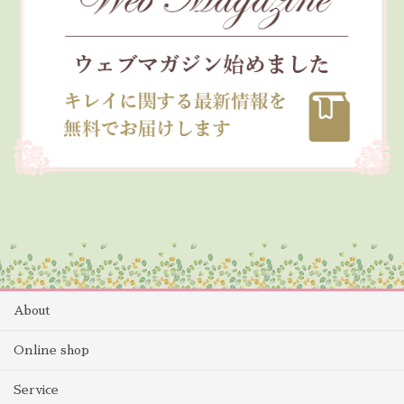
About
Online shop
Service