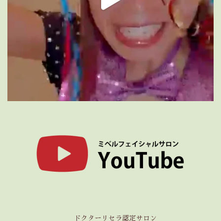
ドクターリセラ認定サロン