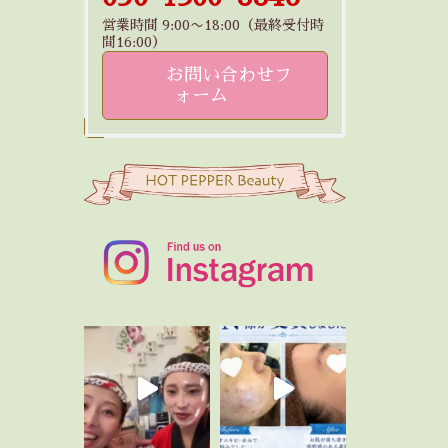
営業時間 9:00〜18:00（最終受付時
間16:00）
お問い合わせフ
ォーム