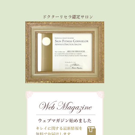
ドクターリセラ認定サロン