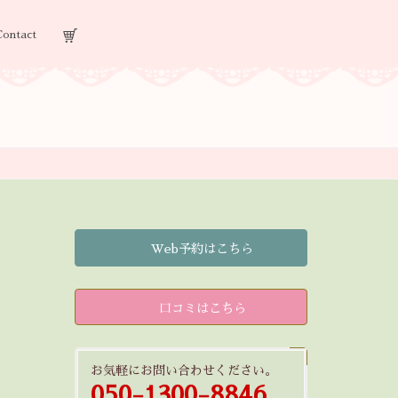
Contact
Web予約はこちら
口コミはこちら
お気軽にお問い合わせください。
050-1300-8846